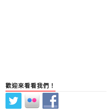
歡迎來看看我們！