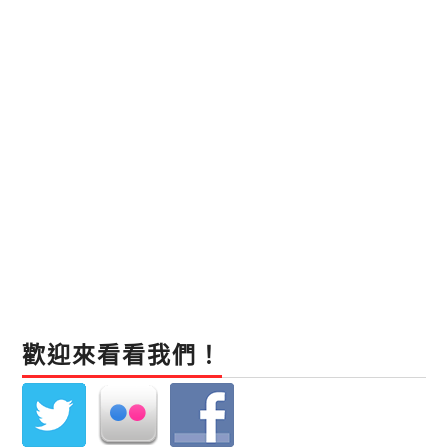
歡迎來看看我們！