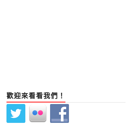
歡迎來看看我們！