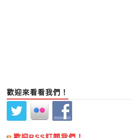
歡迎來看看我們！
歡迎RSS訂閱我們！