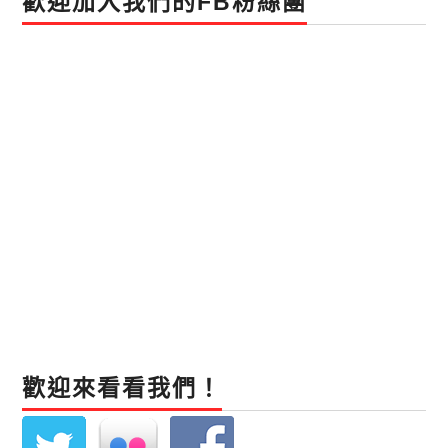
歡迎加入我們的FB粉絲團
歡迎來看看我們！