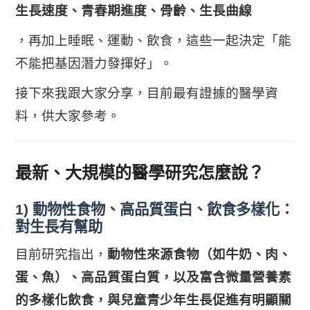
生長速度、青春期進度、骨齡、生長曲線
，再加上睡眠、運動、飲食，這些一起決定「能
不能把基因潛力發揮好」。
接下來我跟大家分享，目前最有證據的醫學資
料，供大家參考。
最新、大規模的醫學研究怎麼說？
1) 動物性食物、高品質蛋白、飲食多樣化：
對生長有幫助
目前研究指出，
動物性來源食物（如牛奶、肉、
蛋、魚）、高品質蛋白質，以及富含微量營養素
的多樣化飲食，與兒童青少年生長促進有明顯關