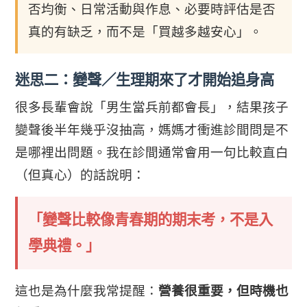
否均衡、日常活動與作息、必要時評估是否
真的有缺乏，而不是「買越多越安心」。
迷思二：變聲／生理期來了才開始追身高
很多長輩會說「男生當兵前都會長」，結果孩子
變聲後半年幾乎沒抽高，媽媽才衝進診間問是不
是哪裡出問題。我在診間通常會用一句比較直白
（但真心）的話說明：
「變聲比較像青春期的期末考，不是入
學典禮。」
這也是為什麼我常提醒：
營養很重要，但時機也