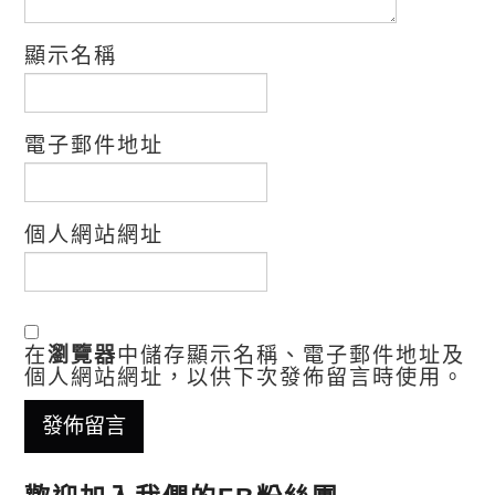
顯示名稱
電子郵件地址
個人網站網址
在
瀏覽器
中儲存顯示名稱、電子郵件地址及
個人網站網址，以供下次發佈留言時使用。