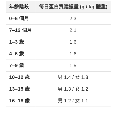
年齡階段
每日蛋白質建議量 (g / kg 體重)
0–6 個月
2.3
7–12 個月
2.1
1–3 歲
1.6
4–6 歲
1.6
7–9 歲
1.5
10–12 歲
男 1.4 / 女 1.3
13–15 歲
男 1.3 / 女 1.2
16–18 歲
男 1.2 / 女 1.1