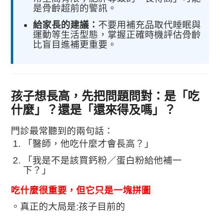
是骨齡超前的警訊。
給家長的建議：
不要用補充品取代睡眠與
運動等生活型態，掌握正確時機評估骨齡
比盲目進補更重要。
孩子想長高，先把問題問對：是「吃
什麼」？還是「還來得及嗎」？
門診最常聽到的兩句話：
「醫師，他吃什麼才會長高？」
「我是不是該買鈣粉／蛋白粉給他補一
下？」
吃什麼很重要，但它只是一塊拼圖
。真正的大局是:孩子目前的