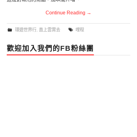
Continue Reading
→
環遊世界行
,
直上雲霄去
哩程
歡迎加入我們的FB粉絲團