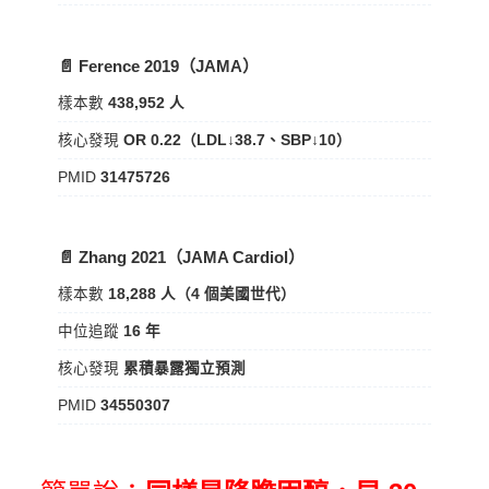
📄 Ference 2019（JAMA）
樣本數
438,952 人
核心發現
OR 0.22（LDL↓38.7、SBP↓10）
PMID
31475726
📄 Zhang 2021（JAMA Cardiol）
樣本數
18,288 人（4 個美國世代）
中位追蹤
16 年
核心發現
累積暴露獨立預測
PMID
34550307