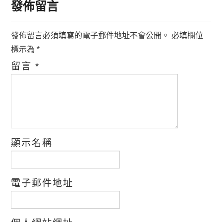
發佈留言
發佈留言必須填寫的電子郵件地址不會公開。
必填欄位
標示為
*
留言
*
顯示名稱
電子郵件地址