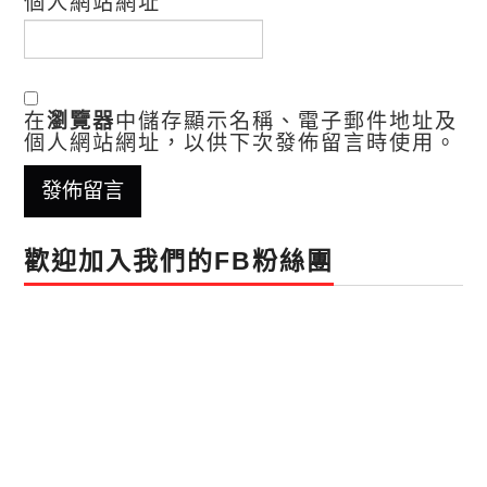
個人網站網址
在
瀏覽器
中儲存顯示名稱、電子郵件地址及
個人網站網址，以供下次發佈留言時使用。
歡迎加入我們的FB粉絲團