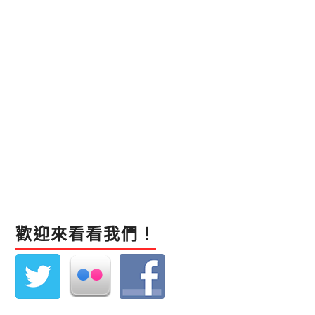
歡迎來看看我們！