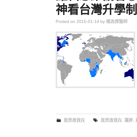
神看台灣升學制
Posted on
2015-01-14
by
楊為傑醫師
我思故我在
我思故我在
,
羅胖
,