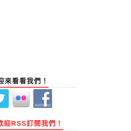
迎來看看我們！
歡迎RSS訂閱我們！