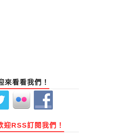
迎來看看我們！
歡迎RSS訂閱我們！