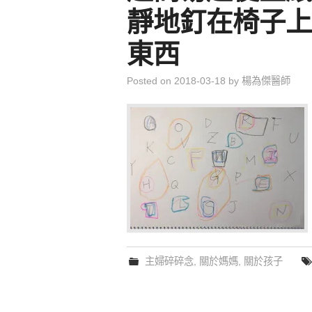
靜地釘在椅子上
東西
Posted on
2018-03-18
by
楊為傑醫師
主婦碎碎念
,
關於媽媽
,
關於孩子