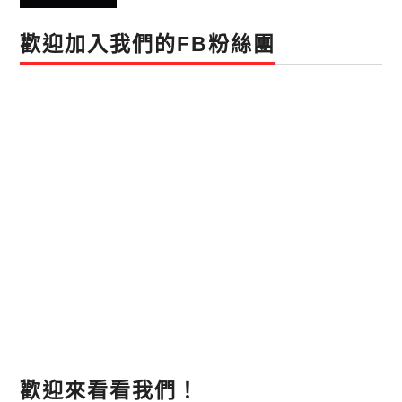
歡迎加入我們的FB粉絲團
歡迎來看看我們！