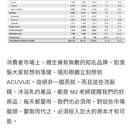
消費者市場上，嬌生擁有無數的知名品牌。如落
髮大家就想到落健、隱形眼鏡立刻想到
ACUVUE。這絕非一蹴而就。而且這些洗髮
精、沐浴乳的產品，都是 MJ 老師提醒我們的好
商品：每天都要用、我們也必須用。對這些市場
龍頭，要取而代之，必須投入巨大的資本才有可
能。