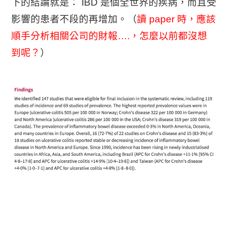
下的結論就是： IBD 是個全世界的疾病，而且受
影響的患者不段的再增加。（
讀 paper 時，應該
順手分析相關公司的財報….，怎麼以前都沒想
到呢？
）