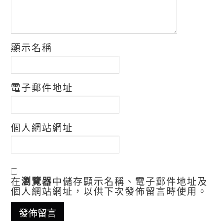
顯示名稱
電子郵件地址
個人網站網址
在
瀏覽器
中儲存顯示名稱、電子郵件地址及
個人網站網址，以供下次發佈留言時使用。