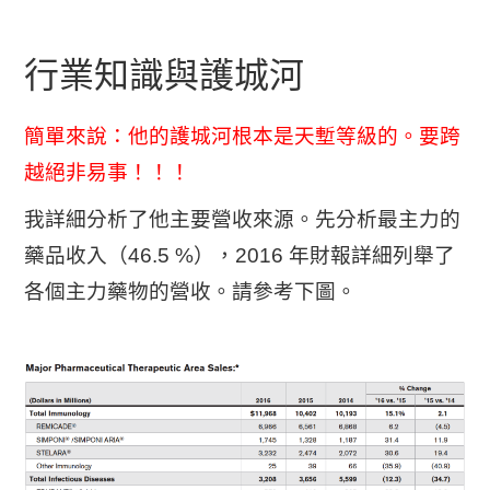
行業知識與護城河
簡單來說：他的護城河根本是天塹等級的。要跨
越絕非易事！！！
我詳細分析了他主要營收來源。先分析最主力的
藥品收入（46.5 %），2016 年財報詳細列舉了
各個主力藥物的營收。請參考下圖。