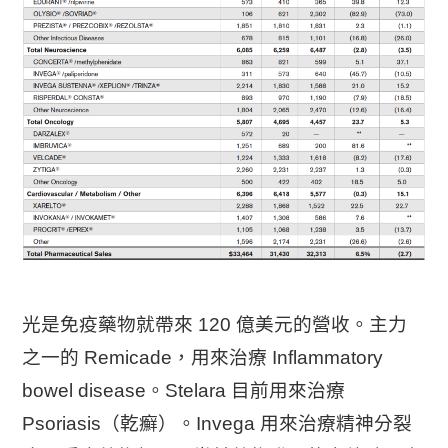
光是免疫藥物就帶來 120 億美元的營收。主力
之一的 Remicade，用來治療 Inflammatory
bowel disease。Stelara 目前用來治療
Psoriasis（乾癬）。Invega 用來治療精神分裂