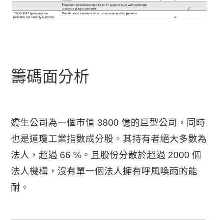
籌碼面分析
嬌生公司為一個市值 3800 億的巨型公司，同時
也是道瓊工業指數成分股。其持有者絕大多數為
法人，超過 66 %。且股份分散於超過 2000 個
法人機構，沒有單一個法人擁有呼風喚雨的能
耐。