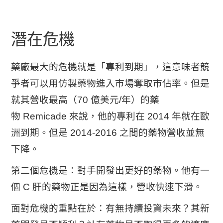
潛在危機
藥廠最大的危機就是「專利到期」，這意味者競
爭者可以用仿製藥物進入市場奪取市佔率。但是
就其營收最高（70 億美元/年）的藥
物 Remicade 來說，他的專利在 2014 年就在歐
洲到期。但是 2014-2016 之間的藥物營收並無
下降。
第二個危機是：對手開發出更好的藥物。他有一
個 C 肝的藥物正是因為這樣，營收快速下滑。
面對危機的重點在於：有無持續投資未來？其新