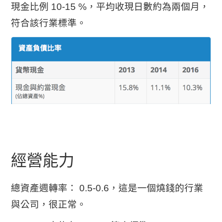
現金比例 10-15 %，平均收現日數約為兩個月，
符合該行業標準。
經營能力
總資產週轉率： 0.5-0.6，這是一個燒錢的行業
與公司，很正常。