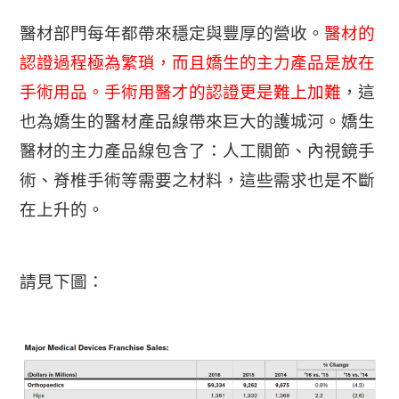
醫材部門每年都帶來穩定與豐厚的營收。
醫材的
認證過程極為繁瑣，而且嬌生的主力產品是放在
手術用品。手術用醫才的認證更是難上加難
，這
也為嬌生的醫材產品線帶來巨大的護城河。嬌生
醫材的主力產品線包含了：人工關節、內視鏡手
術、脊椎手術等需要之材料，這些需求也是不斷
在上升的。
請見下圖：