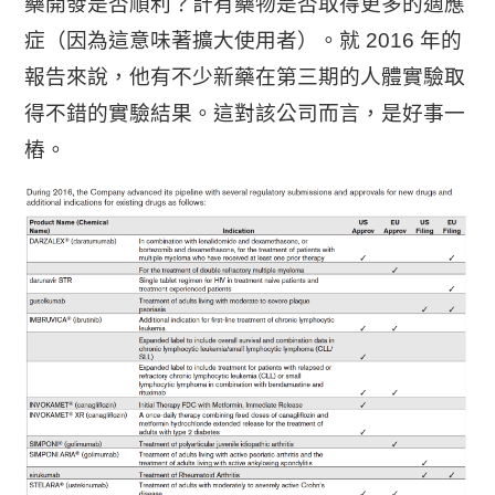
藥開發是否順利？計有藥物是否取得更多的適應
症（因為這意味著擴大使用者）。就 2016 年的
報告來說，他有不少新藥在第三期的人體實驗取
得不錯的實驗結果。這對該公司而言，是好事一
樁。