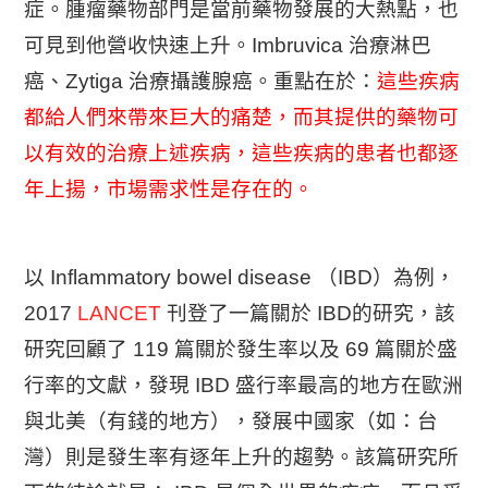
症。腫瘤藥物部門是當前藥物發展的大熱點，也
可見到他營收快速上升。Imbruvica 治療淋巴
癌、Zytiga 治療攝護腺癌。重點在於：
這些疾病
都給人們來帶來巨大的痛楚，而其提供的藥物可
以有效的治療上述疾病，這些疾病的患者也都逐
年上揚，市場需求性是存在的。
以 Inflammatory bowel disease （IBD）為例，
2017
LANCET
刊登了一篇關於 IBD的研究，該
研究回顧了 119 篇關於發生率以及 69 篇關於盛
行率的文獻，發現 IBD 盛行率最高的地方在歐洲
與北美（有錢的地方），發展中國家（如：台
灣）則是發生率有逐年上升的趨勢。該篇研究所