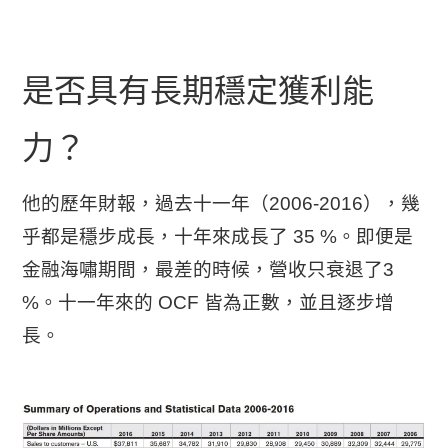
是否具有長期穩定獲利能
力？
他的歷年財報，過去十一年（2006-2016），幾
乎都是穩步成長，十年來成長了 35 %。即便是
金融海嘯期間，最差的時候，營收只衰退了3
%。十一年來的 OCF 皆為正數，並且逐步增
長。