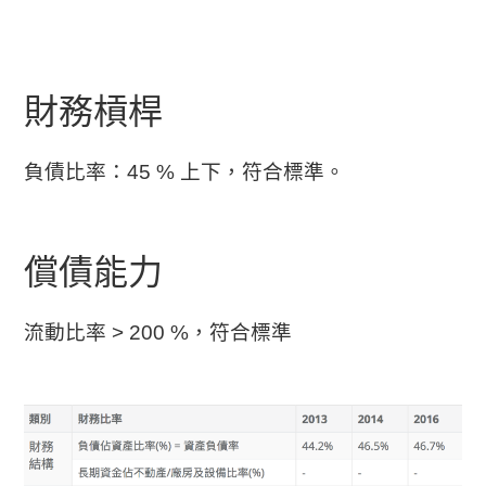
財務槓桿
負債比率：45 % 上下，符合標準。
償債能力
流動比率 > 200 %，符合標準