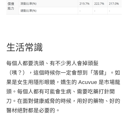
生活常識
每個人都要洗頭、有不少男人會掉頭髮
（咦？）
，這個時候你一定會想到「落健」。如
果是女生用隱形眼鏡，嬌生的 Acuvue 是市場龍
頭。每個人都有可能會生病、需要吃藥打針開
刀。在面對健康威脅的時候，用好的藥物、好的
醫材絕對都是必要的。