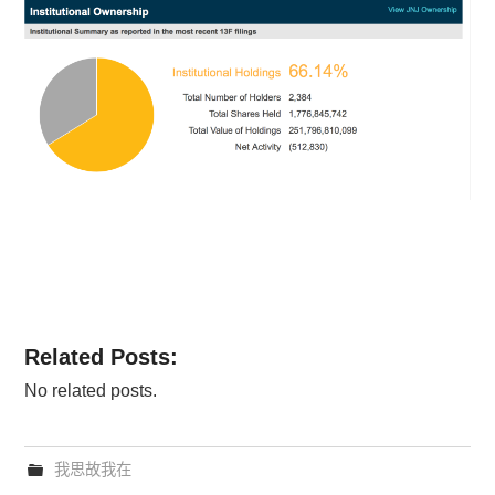
Related Posts:
No related posts.
我思故我在