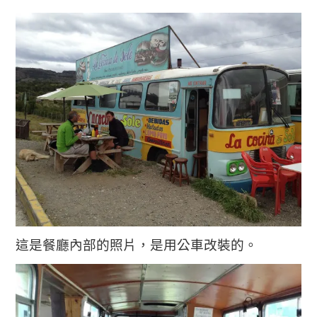
這是餐廳內部的照片，是用公車改裝的。