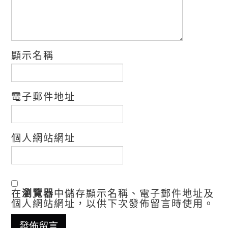
顯示名稱
電子郵件地址
個人網站網址
在
瀏覽器
中儲存顯示名稱、電子郵件地址及
個人網站網址，以供下次發佈留言時使用。