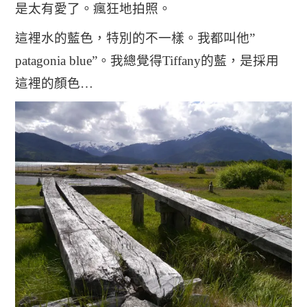
是太有愛了。瘋狂地拍照。
這裡水的藍色，特別的不一樣。我都叫他”
patagonia blue”。我總覺得Tiffany的藍，是採用
這裡的顏色…