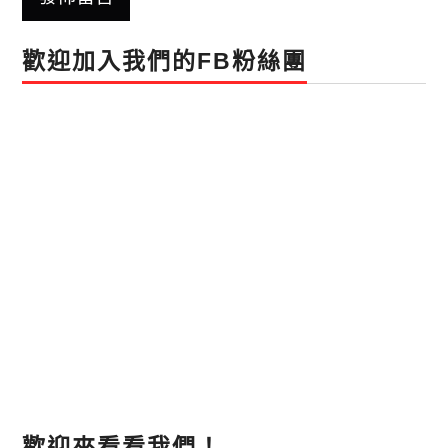
歡迎加入我們的FB粉絲團
歡迎來看看我們！