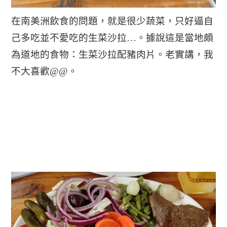
在南美洲飲食的問題，就是很少蔬菜，只好逼自
己多吃並不愛吃的生菜沙拉…。據說這是當地頗
為道地的食物：生菜沙拉配豬肉片。老實講，我
不大喜歡@@。