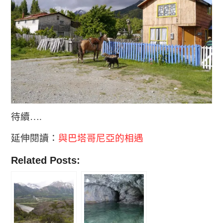
待續….
延伸閱讀：
與巴塔哥尼亞的相遇
Related Posts: