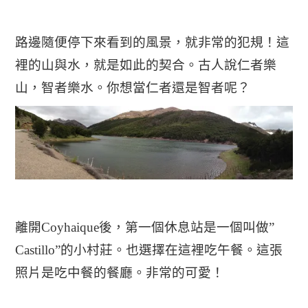
路邊隨便停下來看到的風景，就非常的犯規！這
裡的山與水，就是如此的契合。古人說仁者樂
山，智者樂水。你想當仁者還是智者呢？
離開Coyhaique後，第一個休息站是一個叫做”
Castillo”的小村莊。也選擇在這裡吃午餐。這張
照片是吃中餐的餐廳。非常的可愛！