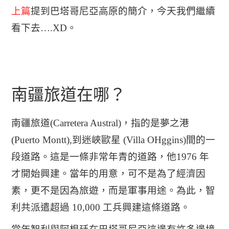
上篇
提到巴塔哥尼亞高原的簡介，今天我們繼續
看下去….XD。
南疆旅道在哪？
南疆旅道(Carretera Austral)，指的是夢之港
(Puerto Montt),到迷峽歐星 (Villa OHggins)間的一
段道路。這是一條非常年青的道路，他1976 年
才開始興建。當年的用意，可不是為了經濟因
素，更不是因為旅遊，而是軍事用途。為此，智
利共派遣超過 10,000 工兵興建這條道路。