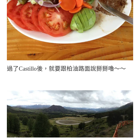
過了Castillo後，就要跟柏油路面說掰掰嚕～～