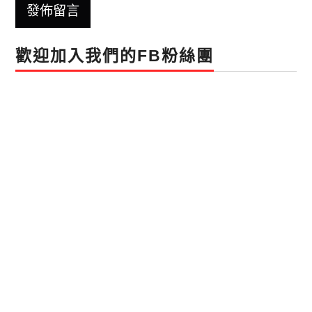
歡迎加入我們的FB粉絲團