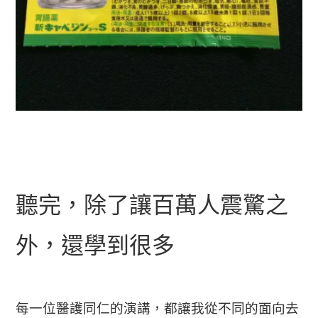
聽完，除了讓百萬人震驚之
外，還學到很多
每一位醫護同仁的演講，都讓我從不同的面向去