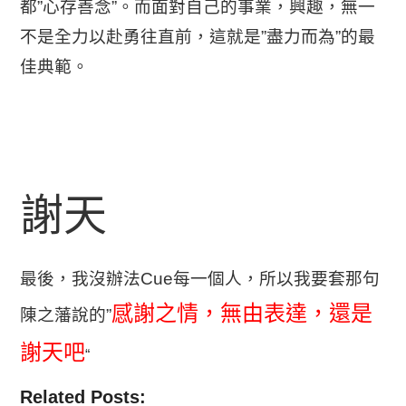
都”心存善念”。而面對自己的事業，興趣，無一
不是全力以赴勇往直前，這就是”盡力而為”的最
佳典範。
謝天
最後，我沒辦法Cue每一個人，所以我要套那句
感謝之情，無由表達，還是
陳之藩說的”
謝天吧
“
Related Posts: