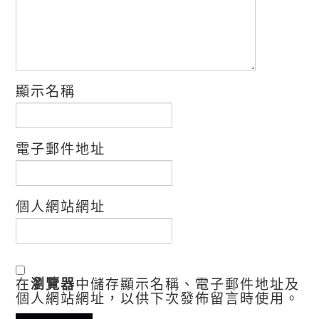
顯示名稱
電子郵件地址
個人網站網址
在
瀏覽器
中儲存顯示名稱、電子郵件地址及
個人網站網址，以供下次發佈留言時使用。