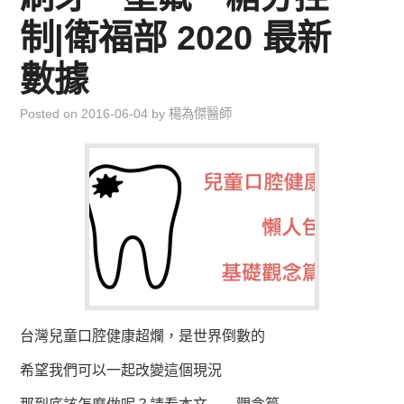
制|衛福部 2020 最新
數據
Posted on
2016-06-04
by
楊為傑醫師
台灣兒童口腔健康超爛，是世界倒數的
希望我們可以一起改變這個現況