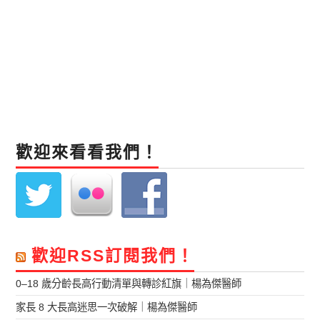
歡迎來看看我們！
歡迎RSS訂閱我們！
0–18 歲分齡長高行動清單與轉診紅旗｜楊為傑醫師
家長 8 大長高迷思一次破解｜楊為傑醫師