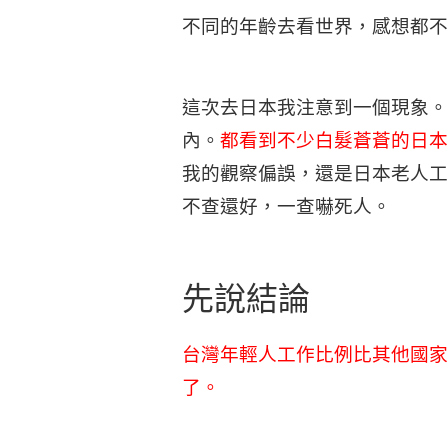
不同的年齡去看世界，感想都不
這次去日本我注意到一個現象。
內。
都看到不少白髮蒼蒼的日本
我的觀察偏誤，還是日本老人工
不查還好，一查嚇死人。
先說結論
台灣年輕人工作比例比其他國家
了。