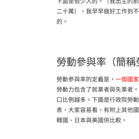
下面是很少人的。（我出生的前
二十萬），我早早做好工作到不
的。
勞動參與率（簡稱
勞動參與率的定義是，
一個國家
勞動力包含了就業者與失業者。
口比例越多。下圖是行政院勞動部
表，大家容易看。有附上其他國
韓國、日本與美國供比較。