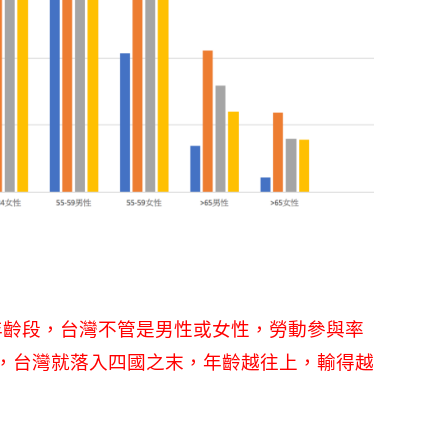
這個年齡段，台灣不管是男性或女性，勞動參與率
歲起，台灣就落入四國之末，年齡越往上，輸得越