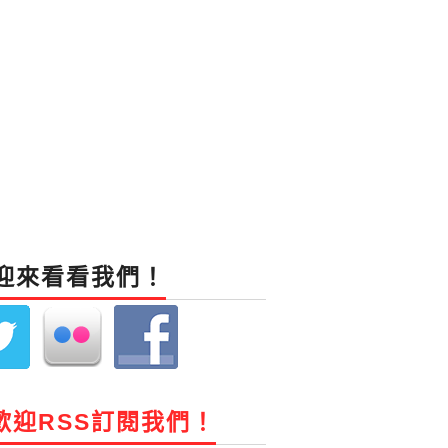
迎來看看我們！
歡迎RSS訂閱我們！