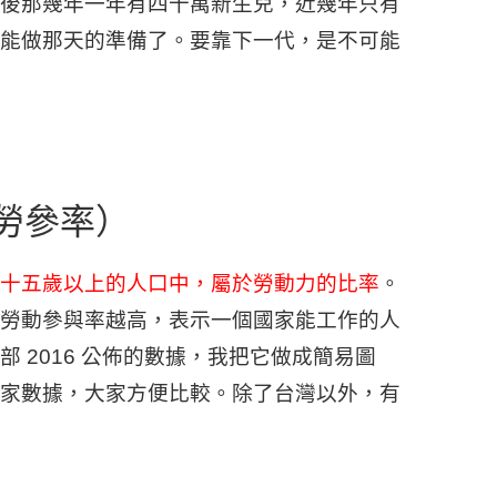
後那幾年一年有四十萬新生兒，近幾年只有
能做那天的準備了。要靠下一代，是不可能
勞參率）
十五歲以上的人口中，屬於勞動力的比率
。
勞動參與率越高，表示一個國家能工作的人
 2016 公佈的數據，我把它做成簡易圖
家數據，大家方便比較。除了台灣以外，有