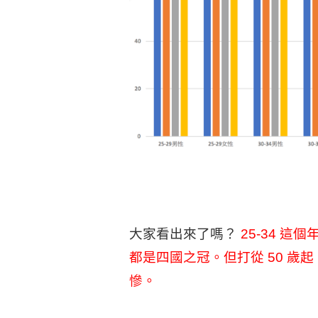
大家看出來了嗎？
25-34 
都是四國之冠。但打從 50 
慘。