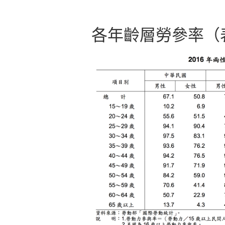
各年齡層勞參率（