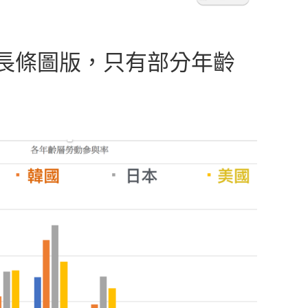
長條圖版，只有部分年齡