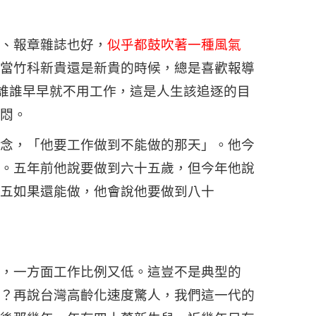
、報章雜誌也好，
似乎都鼓吹著一種風氣
當竹科新貴還是新貴的時候，總是喜歡報導
誰誰早早就不用工作，這是人生該追逐的目
悶。
念，「他要工作做到不能做的那天」。他今
。五年前他說要做到六十五歲，但今年他說
五如果還能做，他會說他要做到八十
，一方面工作比例又低。這豈不是典型的
？再說台灣高齡化速度驚人，我們這一代的