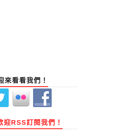
迎來看看我們！
歡迎RSS訂閱我們！