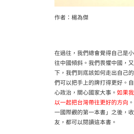
作者：楊為傑
在過往，我們總會覺得自己是小
往中國傾斜。我們畏懼中國，又
下，我們到底該如何走出自己的
們可以把手上的牌打得更好。自
心政治，關心國家大事。
如果我
以一起把台灣帶往更好的方向
。
一國際觀的第一本書」之後，收
友，都可以閱讀這本書。