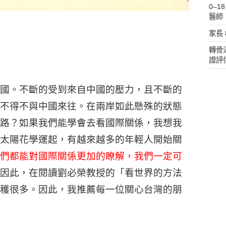
0–
醫師
家長
轉骨
證評
國。不斷的受到來自中國的壓力，且不斷的
不得不與中國來往。在兩岸如此懸殊的狀態
路？如果我們能學會去看國際關係，我想我
太陽花學運起，有越來越多的年輕人開始關
們都能對國際關係更加的瞭解，我們一定可
因此，在閱讀劉必榮教授的「看世界的方法
穫很多。因此，我推薦每一位關心台灣的朋