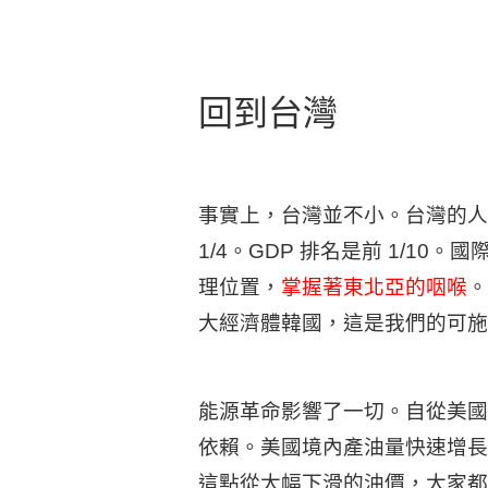
回到台灣
事實上，台灣並不小。台灣的人
1/4。GDP 排名是前 1/10
理位置，
掌握著東北亞的咽喉
。
大經濟體韓國，這是我們的可施
能源革命影響了一切。自從美國
依賴。美國境內產油量快速增長
這點從大幅下滑的油價，大家都