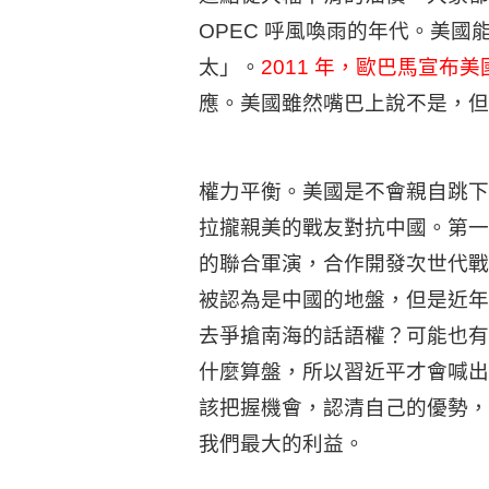
OPEC 呼風喚雨的年代。美
太」。
2011 年，歐巴馬宣布
應。美國雖然嘴巴上說不是，但
權力平衡。美國是不會親自跳下
拉攏親美的戰友對抗中國。第一
的聯合軍演，合作開發次世代戰
被認為是中國的地盤，但是近年
去爭搶南海的話語權？可能也有
什麼算盤，所以習近平才會喊出
該把握機會，認清自己的優勢，
我們最大的利益。