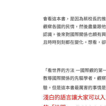
會看這本書，是因為蔡校長的推
觀察各國的民情，然後盡量跟他
認識。後來對國際關係也頗有興
且時時刻刻都在變化。想看，卻
「看世界的方法 一國際觀的第
教導國際關係的先驅學者，觀察
驗。但是這本書最厲害的事情是
淺白的語言讓大家可以入