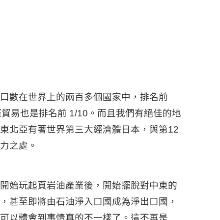
口數在世界上的兩百多個國家中，排名前
。國際貿易也是排名前 1/10。而且我們有絕佳的地
東北亞有著世界第三大經濟體日本，與第12
力之處。
開始玩起頁岩油產業後，開始擺脫對中東的
，甚至即將由石油淨入口國成為淨出口國，
可以體會到事情真的不一樣了。這不再是