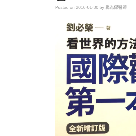
Posted on
2016-01-30
by
楊為傑醫師