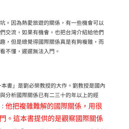
坑。因為熱愛旅遊的關係，有一些機會可以
們交流，如果有機會，也把台灣介紹給他們
趣，但是總覺得國際關係真是有夠複雜，而
看不懂，遲遲無法入門。
一本書」是劉必榮教授的大作。劉教授是國內
與分析國際關係已有二三十的年以上的經
他把複雜難解的國際關係，用很
：
門。這本書提供的是觀察國際關係