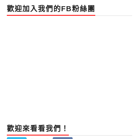
歡迎加入我們的FB粉絲團
歡迎來看看我們！