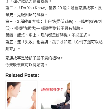
子，挫折抵抗力顯著較高。
第二，「Do You Know」量表 20 題：涵蓋家族故事、長
輩史、克服困難的歷程。
第三，3 種敘事方式：上升型(從低到高)、下降型(從高到
低)、振盪型(起伏)— 振盪型對孩子最有幫助。
第四，飯桌、車上、睡前都是好時機，不必正式。
第五，連「失敗」也要講，孩子才知道「跌倒了還可以站
起來」。
家族故事是給孩子最不貴的禮物。
今天晚餐就可以開始講。
Related Posts: