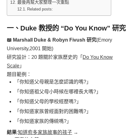
最後再幫大家整理一次重點
Related posts:
一、Duke 教授的 “Do You Know” 研究
📖 Marshall Duke & Robyn Fivush 研究
(Emory
University,2001 開始)
研究設計：20 題關於家族歷史的「
Do You Know
Scale
」
題目範例：
「你知道父母親是怎麼認識的嗎?」
「你知道祖父母小時候在哪裡長大嗎?」
「你知道父母的學校經歷嗎?」
「你知道家族曾經面對的困難嗎?」
「你知道家族的傳統嗎?」
結果
:
知道愈多家族故事的孩子
→