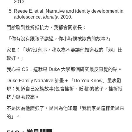
2013.
Reese E, et al. Narrative and identity development in
adolescence.
Identity
. 2010.
門診聊到挫折抵抗力，我都會問家長：
「你有沒有跟孩子講過，你小時候被欺負的故事?」
家長：「咦?沒有耶，我以為不要讓他知道我的『弱』比
較好。」
我心裡 OS：這就是 Duke 大學那個研究最反直覺的點。
Duke Family Narrative 計畫 + 「Do You Know」量表發
現：知道自己家族故事(包含挫折、低潮)的孩子，挫折抵
抗力顯著較高。
不是因為他變強了，是因為他知道「我們家是這樣走過來
的」。