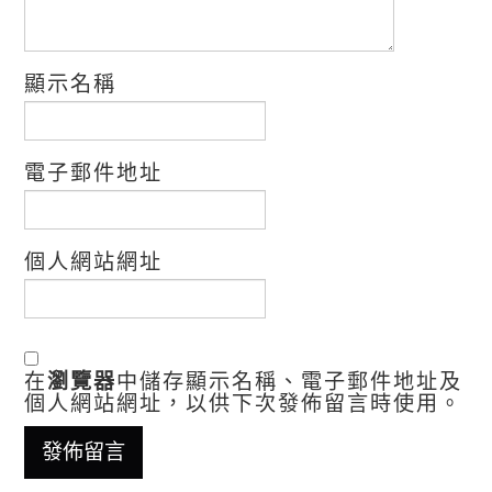
顯示名稱
電子郵件地址
個人網站網址
在
瀏覽器
中儲存顯示名稱、電子郵件地址及
個人網站網址，以供下次發佈留言時使用。