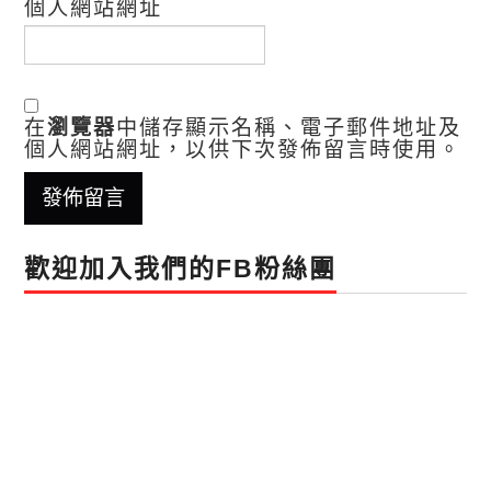
個人網站網址
在
瀏覽器
中儲存顯示名稱、電子郵件地址及
個人網站網址，以供下次發佈留言時使用。
歡迎加入我們的FB粉絲團