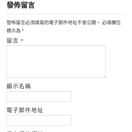
發佈留言
發佈留言必須填寫的電子郵件地址不會公開。
必填欄位
標示為
*
留言
*
顯示名稱
電子郵件地址