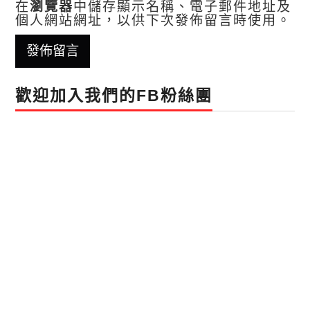
在
瀏覽器
中儲存顯示名稱、電子郵件地址及
個人網站網址，以供下次發佈留言時使用。
歡迎加入我們的FB粉絲團