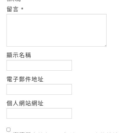
留言
*
顯示名稱
電子郵件地址
個人網站網址