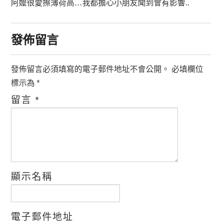
阿嬤很愛擦薄荷高…我都擔心小朋友聞到會有影響..
發佈留言
發佈留言必須填寫的電子郵件地址不會公開。
必填欄位
標示為
*
留言
*
顯示名稱
電子郵件地址