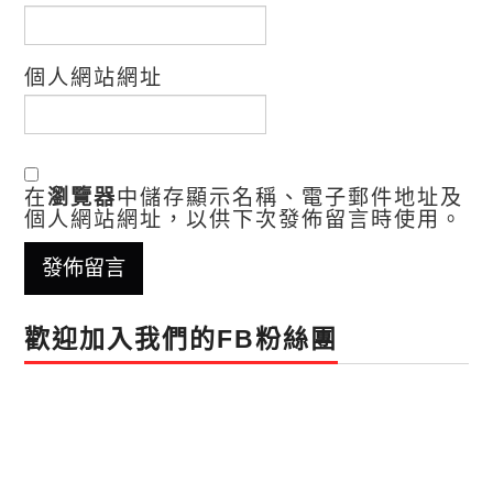
個人網站網址
在
瀏覽器
中儲存顯示名稱、電子郵件地址及
個人網站網址，以供下次發佈留言時使用。
歡迎加入我們的FB粉絲團