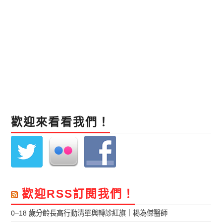
歡迎來看看我們！
歡迎RSS訂閱我們！
0–18 歲分齡長高行動清單與轉診紅旗｜楊為傑醫師