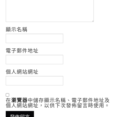
顯示名稱
電子郵件地址
個人網站網址
在
瀏覽器
中儲存顯示名稱、電子郵件地址及
個人網站網址，以供下次發佈留言時使用。