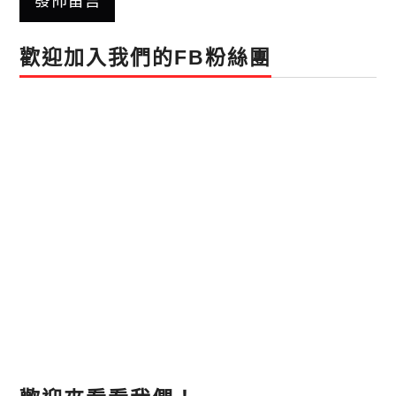
歡迎加入我們的FB粉絲團