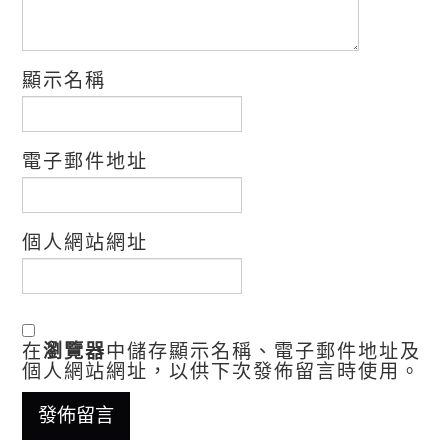
顯示名稱
電子郵件地址
個人網站網址
在
瀏覽器
中儲存顯示名稱、電子郵件地址及
個人網站網址，以供下次發佈留言時使用。