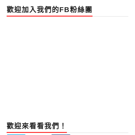
歡迎加入我們的FB粉絲團
歡迎來看看我們！