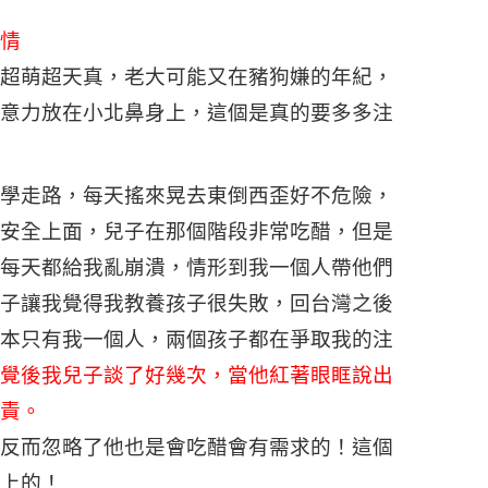
情
超萌超天真，老大可能又在豬狗嫌的年紀，
意力放在小北鼻身上，這個是真的要多多注
學走路，每天搖來晃去東倒西歪好不危險，
安全上面，兒子在那個階段非常吃醋，但是
每天都給我亂崩潰，情形到我一個人帶他們
子讓我覺得我教養孩子很失敗，回台灣之後
本只有我一個人，兩個孩子都在爭取我的注
覺後我兒子談了好幾次，當他紅著眼眶說出
責。
反而忽略了他也是會吃醋會有需求的！這個
上的！