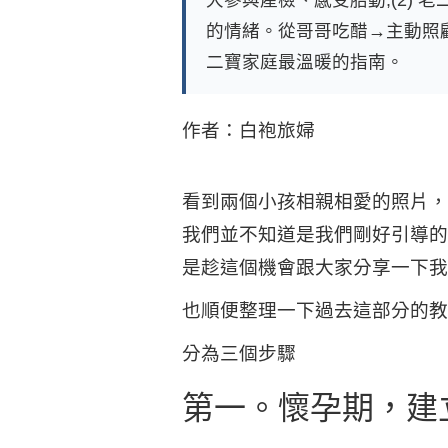
的情緒。從哥哥吃醋→主動照
二寶家庭最溫暖的指南。
作者：白袍旅婦
看到兩個小孩相親相愛的照片，
我們並不知道是我們剛好引導的
是趁這個機會跟大家分享一下我
也順便整理一下過去這部分的教
分為三個步驟
第一。懷孕期，建