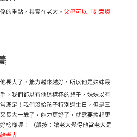
係的重點，其實在老大。
父母可以「刻意與
養
他長大了，能力越來越好，所以他是妹妹最
手。我們都以有他這樣棒的兒子，妹妹以有
常滿足！我們沒給孩子特別過生日，但是三
又長大一歲了，能力更好了，就需要擔起更
好榜樣喔！
（編按：讓老大覺得他當老大是
給老大