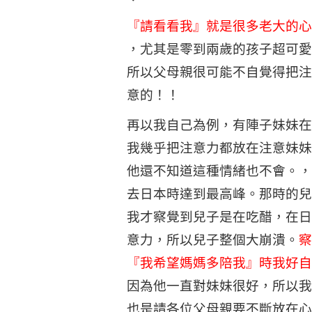
『請看看我』就是很多老大的心
，尤其是零到兩歲的孩子超可愛
所以父母親很可能不自覺得把注
意的！！
再以我自己為例，有陣子妹妹在
我幾乎把注意力都放在注意妹妹
他還不知道這種情緒也不會。，
去日本時達到最高峰。那時的兒
我才察覺到兒子是在吃醋，在日
意力，所以兒子整個大崩潰。
察
『我希望媽媽多陪我』時我好自
因為他一直對妹妹很好，所以我
也是請各位父母親要不斷放在心