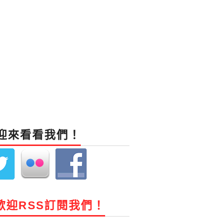
迎來看看我們！
歡迎RSS訂閱我們！