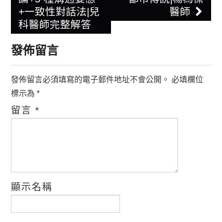
+一致性對話法|兒
醫師
科醫師完整解答
發佈留言
發佈留言必須填寫的電子郵件地址不會公開。
必填欄位
標示為
*
留言
*
顯示名稱