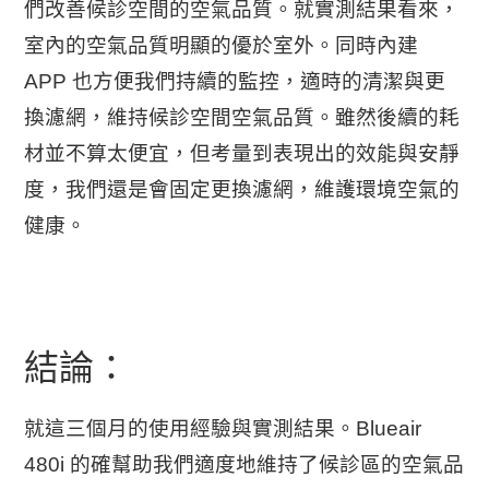
們改善候診空間的空氣品質。就實測結果看來，
室內的空氣品質明顯的優於室外。同時內建
APP 也方便我們持續的監控，適時的清潔與更
換濾網，維持候診空間空氣品質。雖然後續的耗
材並不算太便宜，但考量到表現出的效能與安靜
度，我們還是會固定更換濾網，維護環境空氣的
健康。
結論：
就這三個月的使用經驗與實測結果。Blueair
480i 的確幫助我們適度地維持了候診區的空氣品