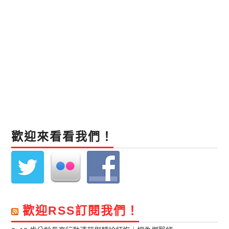
歡迎來看看我們！
歡迎RSS訂閱我們！