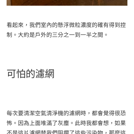
看起來，我們室內的懸浮微粒濃度的確有得到控
制。大約是戶外的三分之一到一半之間。
可怕的濾網
每次要清潔空氣清淨機的濾網時，都會覺得很恐
怖。因為上面堆滿了灰塵。此時我都會想，如果
不是這片濾網替我們阻攔了這些污染物，那麼這