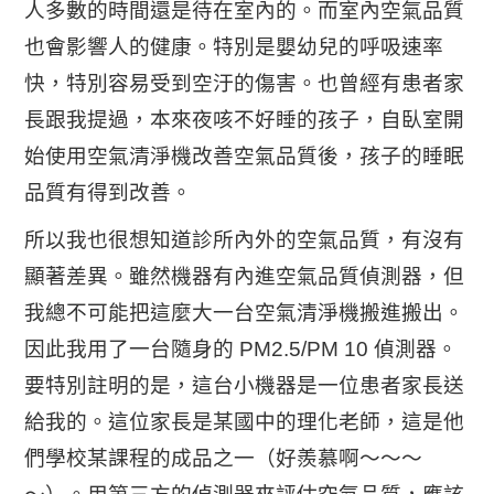
人多數的時間還是待在室內的。而室內空氣品質
也會影響人的健康。特別是嬰幼兒的呼吸速率
快，特別容易受到空汙的傷害。也曾經有患者家
長跟我提過，本來夜咳不好睡的孩子，自臥室開
始使用空氣清淨機改善空氣品質後，孩子的睡眠
品質有得到改善。
所以我也很想知道診所內外的空氣品質，有沒有
顯著差異。雖然機器有內進空氣品質偵測器，但
我總不可能把這麼大一台空氣清淨機搬進搬出。
因此我用了一台隨身的 PM2.5/PM 10 偵測器。
要特別註明的是，這台小機器是一位患者家長送
給我的。這位家長是某國中的理化老師，這是他
們學校某課程的成品之一（好羨慕啊～～～