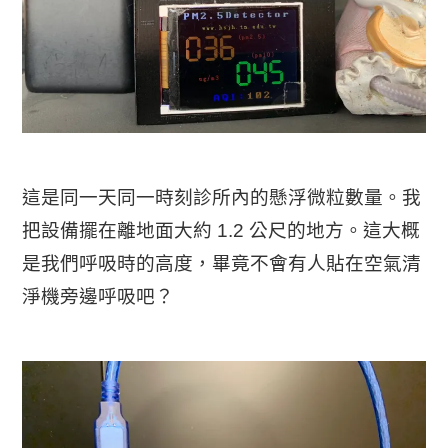
這是同一天同一時刻診所內的懸浮微粒數量。我
把設備擺在離地面大約 1.2 公尺的地方。這大概
是我們呼吸時的高度，畢竟不會有人貼在空氣清
淨機旁邊呼吸吧？