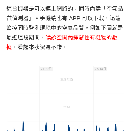
這台機器是可以連上網路的，同時內建「空氣品
質偵測器」。手機端也有 APP 可以下載，遠端
遙控同時監測環境中的空氣品質。例如下圖就是
最近這段期間，
候診空間內揮發性有機物的數
據
。看起來狀況還不錯。