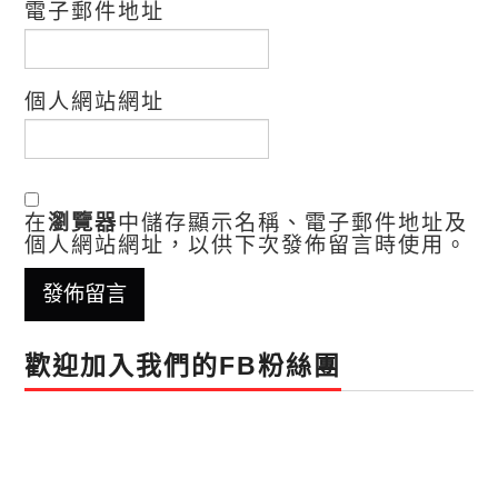
電子郵件地址
個人網站網址
在
瀏覽器
中儲存顯示名稱、電子郵件地址及
個人網站網址，以供下次發佈留言時使用。
歡迎加入我們的FB粉絲團