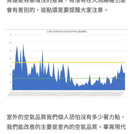
質還是有區域性的差異，有沒有在大馬路邊也是
會有差別的，這點還是要提醒大家注意。
室外的空氣品質我們個人恐怕沒有多少著力點，
我們能改善的主要是室內的空氣品質。畢竟現代