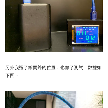
另外我選了診間外的位置，也做了測試。數據如
下圖。