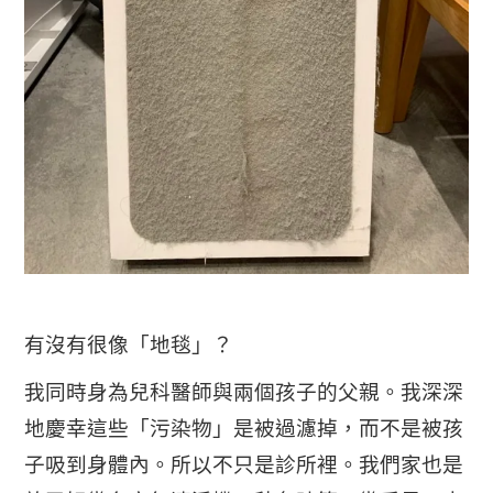
有沒有很像「地毯」？
我同時身為兒科醫師與兩個孩子的父親。我深深
地慶幸這些「污染物」是被過濾掉，而不是被孩
子吸到身體內。所以不只是診所裡。我們家也是