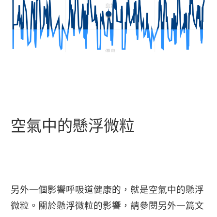
空氣中的懸浮微粒
另外一個影響呼吸道健康的，就是空氣中的懸浮
微粒。關於懸浮微粒的影響，請參閱另外一篇文