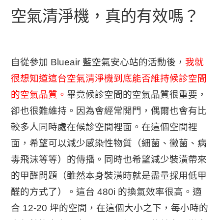
空氣清淨機，真的有效嗎？
自從參加 Blueair 藍空氣安心站的活動後，
我就
很想知道這台空氣清淨機到底能否維持候診空間
的空氣品質。
畢竟候診空間的空氣品質很重要，
卻也很難維持。因為會經常開門，偶爾也會有比
較多人同時處在候診空間裡面。在這個空間裡
面，希望可以減少感染性物質（細菌、黴菌、病
毒飛沫等等）的傳播。同時也希望減少裝潢帶來
的甲醛問題（雖然本身裝潢時就是盡量採用低甲
醛的方式了）。這台 480i 的換氣效率很高。適
合 12-20 坪的空間，在這個大小之下，每小時的