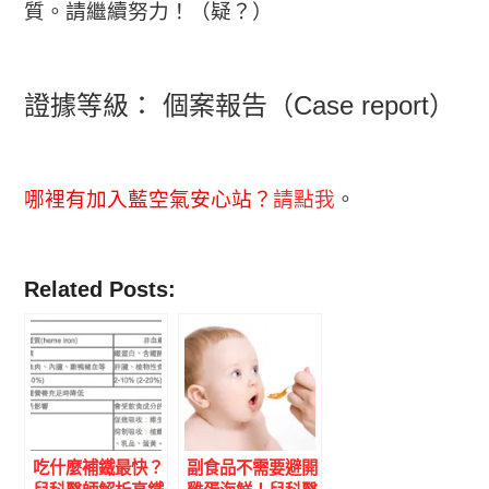
質。請繼續努力！（疑？）
證據等級： 個案報告（Case report）
哪裡有加入藍空氣安心站？
請點我
。
Related Posts:
吃什麼補鐵最快？
副食品不需要避開