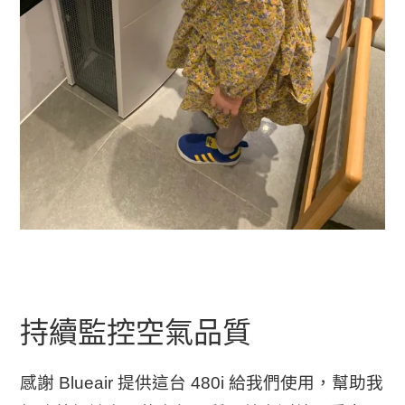
持續監控空氣品質
感謝 Blueair 提供這台 480i 給我們使用，幫助我