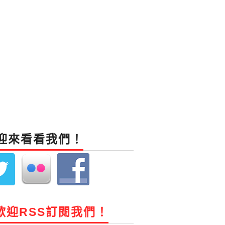
迎來看看我們！
歡迎RSS訂閱我們！